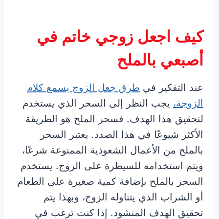
كيف اجعل زوجي خاتم في
أصبعي بالملح
عند التفكير في
طرق جعل الزوج يسمع كلام
الزوجة،
يجب النظر إلى السحر الذي يستخدم
لتحقيق هذا الهدف. فسحر الملح هو الطريقة
الأكثر شيوعًا في هذا الصدد. يعتبر السحر
بالملح من الأعمال الشعوذية الممنوعة شرعًا،
ويتم استخدامه للسيطرة على الزوج. يستخدم
السحر بالملح بإضافة كمية صغيرة على الطعام
أو الشراب الذي يتناوله الزوج، وبهذا يتم
تحقيق الهدف المنشود. إذا كنت ترغب في