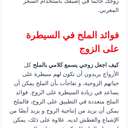
زوجك خاتماً في إصبعك باستخدام السحر
المغربي.
فوائد الملح في السيطرة
على الزوج
كيف اجعل زوجي يسمع كلامي بالملح
كل
الأزواج يريدون أن تكون لهم سيطرة على
حياتهم الزوجية، و تفاجأت بأن الملح يمكن أن
يساعد في زيادة السيطرة على الزوج. فوائد
الملح متعددة في التطبيق على الزوج، فالملح
يمكن أن يزيد من إنتاجية الزوج و يزيد أيضًا من
الإشباع والعطش لديه. علاوة على ذلك، يمكن