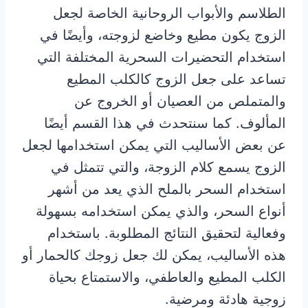
الطلاسم والأبواب الروحانية الخاصة لجعل
الزوج يكون مطيع وخاضع لزوجته، وأيضًا في
استخدام التحضيرات السحرية المختلفة التي
تساعد على جعل الزوج كالكلب المطيع
والمتملص من العصيان أو الخروج عن
المألوف. كما سنتحدث في هذا القسم أيضًا
عن بعض الأساليب التي يمكن استخدامها لجعل
الزوج يسمع كلام الزوجة، والتي تتمثل في
استخدام السحر بالملح الذي يعد من أشهر
أنواع السحر، والذي يمكن استخدامه بسهولة
وفعالية لتحقيق النتائج المطلوبة. باستخدام
هذه الأساليب، يمكن لك جعل زوجك كالحمار أو
الكلب المطيع والعاطفي، والاستمتاع بحياة
زوجية هادئة ومرضية.