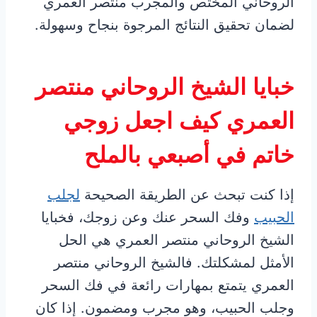
الروحاني المختص والمجرب منتصر العمري
لضمان تحقيق النتائج المرجوة بنجاح وسهولة.
خبايا الشيخ الروحاني منتصر
العمري كيف اجعل زوجي
خاتم في أصبعي بالملح
إذا كنت تبحث عن الطريقة الصحيحة
لجلب
الحبيب
وفك السحر عنك وعن زوجك، فخبايا
الشيخ الروحاني منتصر العمري هي الحل
الأمثل لمشكلتك. فالشيخ الروحاني منتصر
العمري يتمتع بمهارات رائعة في فك السحر
وجلب الحبيب، وهو مجرب ومضمون. إذا كان