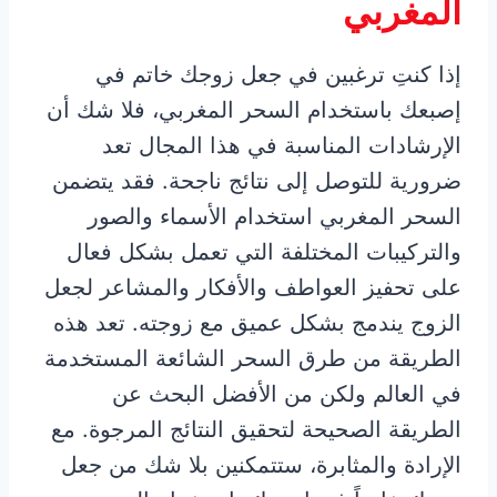
المغربي
إذا كنتِ ترغبين في جعل زوجك خاتم في
إصبعك باستخدام السحر المغربي، فلا شك أن
الإرشادات المناسبة في هذا المجال تعد
ضرورية للتوصل إلى نتائج ناجحة. فقد يتضمن
السحر المغربي استخدام الأسماء والصور
والتركيبات المختلفة التي تعمل بشكل فعال
على تحفيز العواطف والأفكار والمشاعر لجعل
الزوج يندمج بشكل عميق مع زوجته. تعد هذه
الطريقة من طرق السحر الشائعة المستخدمة
في العالم ولكن من الأفضل البحث عن
الطريقة الصحيحة لتحقيق النتائج المرجوة. مع
الإرادة والمثابرة، ستتمكنين بلا شك من جعل