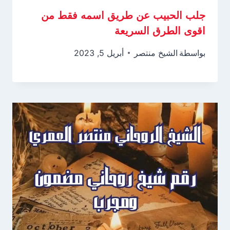
جلب الحبيب عن طريق اسمه فقط من
اقوى الطرق السريعة
بواسطة
الشيخ منتصر
أبريل 5, 2023