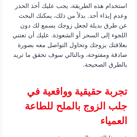
استخدام هذه الطريقة، يجب عليك أخذ الحذر
وعدم إيذاء أحد. بدلاً من ذلك، يمكنك البحث
عن طرق بديلة لجعل زوجك يسمع لك دون
اللجوء إلى السحر أو الشعوذة. عليك أن تعتني
بعلاقتك بزوجك وتحاول التواصل معه بصورة
صادقة ومفتوحة، وبالتالي سوف تحقق ما تريد
بالطرق الصحيحة.
تجربة حقيقية وواقعية في
جلب الزوج بالملح للطاعة
العمياء