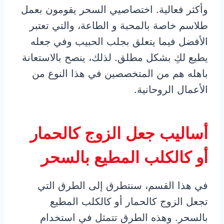
وأكثر فعالية. اختصاصيي السحر يقومون بعمل
طلاسم خاصة بالمحبة و الطاعة، والتي تعتبر
الأفضل فيما يتعلق بجلب الحبيب وفي جعله
يطيع لكِ بشكل مطلق. لذلك، ينصح بالاستعانة
باهله هم من المتخصصين في هذا النوع من
الأعمال الروحانية.
أساليب جعل الزوج كالحمار
أو كالكلب المطيع بالسحر
في هذا القسم، سنتطرق إلى الطرق التي
تجعل الزوج كالحمار أو كالكلب المطيع
بالسحر. وهذه الطرق تتمثل في استخدام