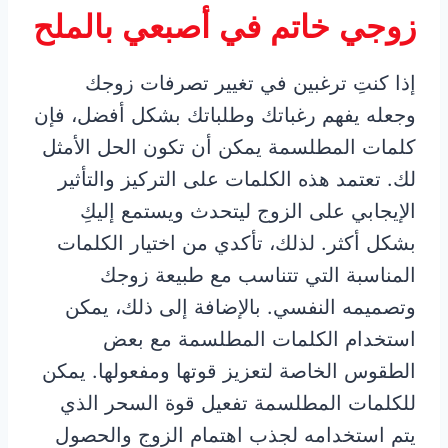
زوجي خاتم في أصبعي بالملح
إذا كنتِ ترغبين في تغيير تصرفات زوجك
وجعله يفهم رغباتك وطلباتك بشكل أفضل، فإن
كلمات المطلسمة يمكن أن تكون الحل الأمثل
لك. تعتمد هذه الكلمات على التركيز والتأثير
الإيجابي على الزوج ليتحدث ويستمع إليكِ
بشكل أكثر. لذلك، تأكدي من اختيار الكلمات
المناسبة التي تتناسب مع طبيعة زوجك
وتصميمه النفسي. بالإضافة إلى ذلك، يمكن
استخدام الكلمات المطلسمة مع بعض
الطقوس الخاصة لتعزيز قوتها ومفعولها. يمكن
للكلمات المطلسمة تفعيل قوة السحر الذي
يتم استخدامه لجذب اهتمام الزوج والحصول