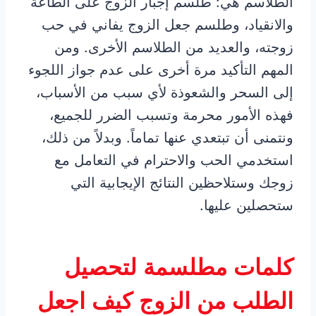
الطلاسم هي: طلسم إجبار الزوج على الطاعة
والانقياد، وطلسم جعل الزوج يفاني في حب
زوجته، والعديد من الطلاسم الأخرى. ومن
المهم التأكيد مرة أخرى على عدم جواز اللجوء
إلى السحر والشعوذة لأي سبب من الأسباب،
فهذه الأمور محرمة وتسبب الضرر للجميع،
ونتمنى أن تبتعدي عنها تماماً. وبدلاً من ذلك،
استخدمي الحب والاحترام في التعامل مع
زوجك وستلاحظين النتائج الإيجابية التي
ستحصلين عليها.
كلمات مطلسمة لتحصيل
الطلب من الزوج كيف اجعل