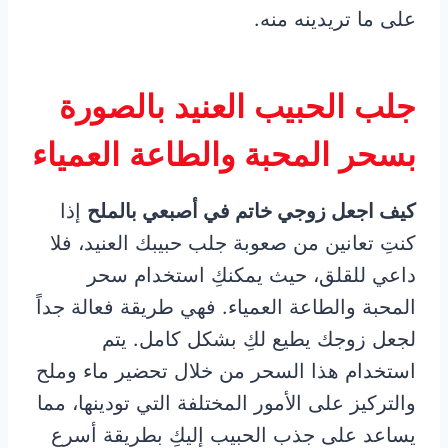
على ما تريدينه منه.
جلب الحبيب العنيد بالصورة
بسحر المحبة والطاعة العمياء
كيف اجعل زوجي خاتم في أصبعي بالملح
إذا
كنتِ تعانين من صعوبة جلب حبيبك العنيد، فلا
داعي للقلق، حيث يمكنكِ استخدام سحر
المحبة والطاعة العمياء. فهي طريقة فعالة جداً
لجعل زوجك يطيع لكِ بشكل كامل. يتم
استخدام هذا السحر من خلال تحضير ماء وملح
والتركيز على الأمور المختلفة التي تودينها، مما
يساعد على جذب الحبيب إليكِ بطريقة أسرع