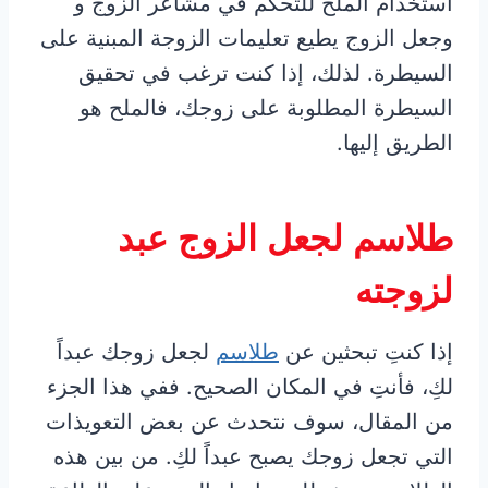
استخدام الملح للتحكم في مشاعر الزوج و
وجعل الزوج يطيع تعليمات الزوجة المبنية على
السيطرة. لذلك، إذا كنت ترغب في تحقيق
السيطرة المطلوبة على زوجك، فالملح هو
الطريق إليها.
طلاسم لجعل الزوج عبد
لزوجته
إذا كنتِ تبحثين عن
طلاسم
لجعل زوجك عبداً
لكِ، فأنتِ في المكان الصحيح. ففي هذا الجزء
من المقال، سوف نتحدث عن بعض التعويذات
التي تجعل زوجك يصبح عبداً لكِ. من بين هذه