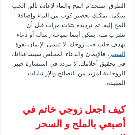
الطرق استخدام المح والماء لإعادة تألق الحب
بينكما. يمكنك تحضير كوب من الماء وإضافة
المح إليه، ثم ترديده بثلاث مرات قبل أن
تشرب منه. يمكن أيضا صياغة رسالة أو دعاء
بهدف جلب حب زوجك. لا تنسى الإيمان بقوة
السحر
، فالإيمان والدعاء المخلص سيساعدانك
في تحقيق أحلامك. لا تتردد في استشارة خبير
الروحانية لمزيد من النصائح والإرشادات
المفيدة.
كيف اجعل زوجي خاتم في
أصبعي بالملح و السحر