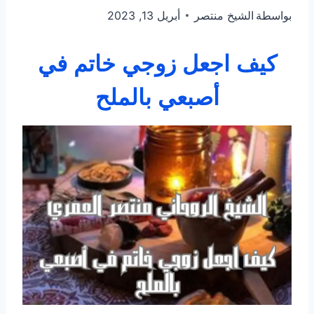
بواسطة
الشيخ منتصر
أبريل 13, 2023
كيف اجعل زوجي خاتم في
أصبعي بالملح