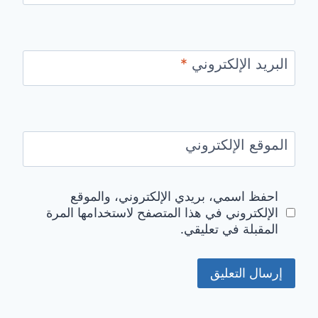
البريد الإلكتروني
*
الموقع الإلكتروني
احفظ اسمي، بريدي الإلكتروني، والموقع
الإلكتروني في هذا المتصفح لاستخدامها المرة
المقبلة في تعليقي.