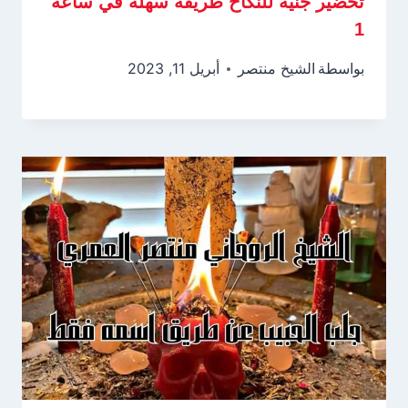
تحضير جنية للنكاح طريقة سهلة في ساعة
1
بواسطة
الشيخ منتصر
أبريل 11, 2023