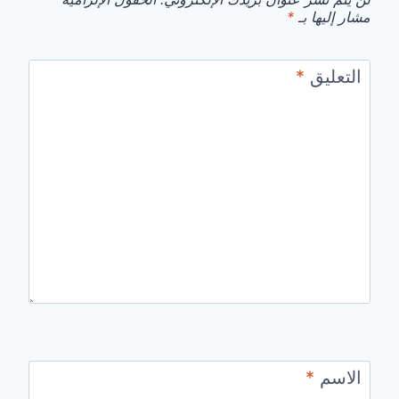
مشار إليها بـ
*
التعليق
*
الاسم
*