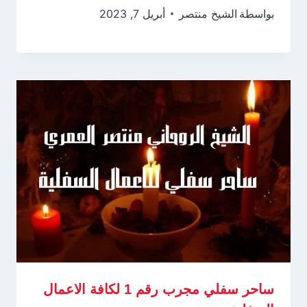
بواسطة
الشيخ منتصر
أبريل 7, 2023
ساحر سفلي مجرب رقم 1 لكافة الاعمال