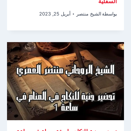
السفلية
بواسطة
الشيخ منتصر
أبريل 25, 2023