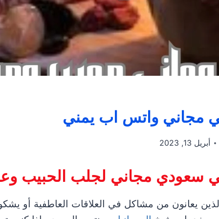
ي مجاني واتس اب يمني
أبريل 13, 2023
ي سعودي مجاني لجلب الحبيب وعل
ذين يعانون من مشاكل في العلاقات العاطفية أو يش