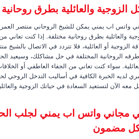
 الزوجية والعائلية بطرق روحانية 
ي واتس اب يمني يمكن للشيخ الروحاني منتصر العم
ية والعائلية بطرق روحانية مختلفة. إذا كنت تعاني م
 الزوجية أو العائلية، فلا تتردد في الاتصال بالشيخ من
طرقه الروحانية المختلفة في حل مشاكلك، وسيعيد الح
عائلية. سواء كنت تعاني من الجفاء العاطفي أو الخلافا
ري لديه الخبرة الكافية في أساليب التدخل الروحي 
معه الآن لتستعيد السعادة في حياتك الزوجية والعائلي
 مجاني واتس اب يمني لجلب الحب
كل مضمون