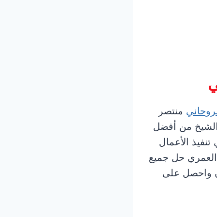
ي
روحاني
منتصر
الشيخ من أفضل
تنفيذ الأعمال
 العمري حل جميع
آن واحصل على