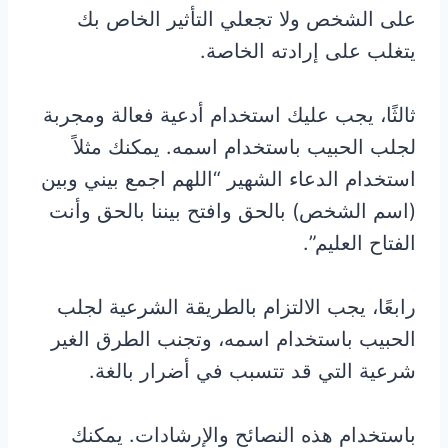
على الشخص ولا تجعلي التأثير الخاص بك
يتغلب على إرادته الخاصة.
ثالثًا، يجب عليك استخدام أدعية فعالة ومجربة
لجلب الحبيب باستخدام اسمه. يمكنك مثلاً
استخدام الدعاء الشهير “اللهم اجمع بيني وبين
(اسم الشخص) بالحق وافتح بيننا بالحق وأنت
الفتاح العليم”.
رابعًا، يجب الالتزام بالطريقة الشرعية لجلب
الحبيب باستخدام اسمه، وتجنب الطرق الغير
شرعية التي قد تتسبب في أضرار بالغة.
باستخدام هذه النصائح والإرشادات. يمكنك