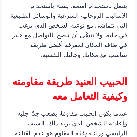
يتصل باستخدام اسمه، ينصح باستخدام
الأساليب الروحانية الشرعية والوسائل الطبيعية
التي تتماشى مع نوعية الشخص الذي يرغب
في جلبه. ولا تنسَّى أن تنصح بالتواصل مع خبير
في طاقة المكان لمعرفة أفضل طريقة
تتناسب مع مكانك وحالتك النفسية.
الحبيب العنيد طريقة مقاومته
وكيفية التعامل معه
عندما يكون الحبيب مقاومًا، يصعب جدًا جلبه
وإعادته للشخص الذي يريد ذلك. السبب
الرئيسي وراء موقفه المقاوم هو عدم القناعة