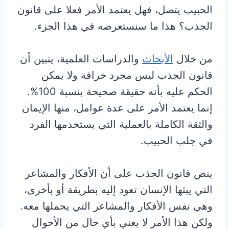
الحبيب يتصل، فهل يعتمد الأمر فعلا على قانون
الجذب؟ هذا ما سنستعرضه في هذا الجزء.
من خلال
الأبحاث
والدراسات العلمية، يتبين أن
قانون الجذب ليس مجرد خرافة ولا يمكن
الحكم عليه بأنه حقيقة صحيحة بنسبة 100%.
إنما يعتمد الأمر على عدة عوامل، منها الإيمان
والثقة الكاملة بالعملية التي يستخدمها الفرد
في جلب الحبيب.
ينص قانون الجذب على أن الأفكار والمشاعر
التي يبثها الإنسان تعود إليه بطريقة أو بأخرى،
وهي نفس الأفكار والمشاعر التي يحملها معه.
ولكن هذا الأمر لا يعني بأي حال من الأحوال