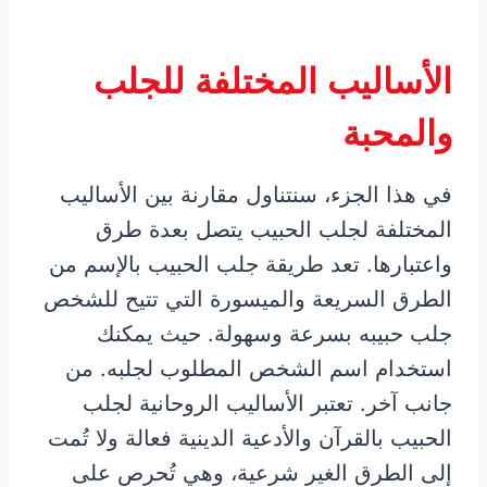
الأساليب المختلفة للجلب
والمحبة
في هذا الجزء، سنتناول مقارنة بين الأساليب
المختلفة لجلب الحبيب يتصل بعدة طرق
واعتبارها. تعد طريقة جلب الحبيب بالإسم من
الطرق السريعة والميسورة التي تتيح للشخص
جلب حبيبه بسرعة وسهولة. حيث يمكنك
استخدام اسم الشخص المطلوب لجلبه. من
جانب آخر. تعتبر الأساليب الروحانية لجلب
الحبيب بالقرآن والأدعية الدينية فعالة ولا تُمت
إلى الطرق الغير شرعية، وهي تُحرص على