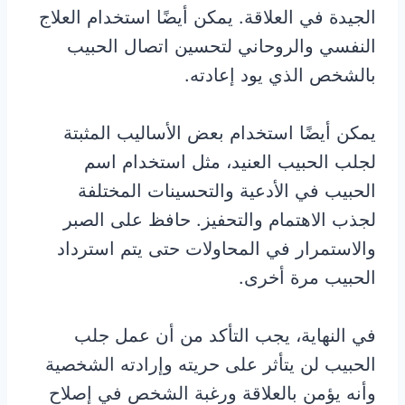
الجيدة في العلاقة. يمكن أيضًا استخدام العلاج
النفسي والروحاني لتحسين اتصال الحبيب
بالشخص الذي يود إعادته.
يمكن أيضًا استخدام بعض الأساليب المثبتة
لجلب الحبيب العنيد، مثل استخدام اسم
الحبيب في الأدعية والتحسينات المختلفة
لجذب الاهتمام والتحفيز. حافظ على الصبر
والاستمرار في المحاولات حتى يتم استرداد
الحبيب مرة أخرى.
في النهاية، يجب التأكد من أن عمل جلب
الحبيب لن يتأثر على حريته وإرادته الشخصية
وأنه يؤمن بالعلاقة ورغبة الشخص في إصلاح