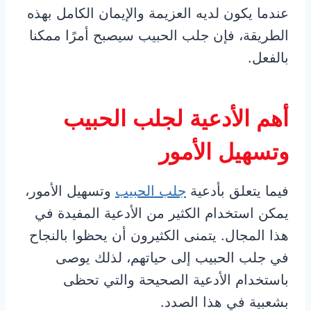
عندما يكون لديه العزيمة والإيمان الكامل بهذه
الطريقة، فإن جلب الحبيب سيصبح أمرًا ممكنا
بالفعل.
أهم الأدعية لجلب الحبيب
وتسهيل الأمور
فيما يتعلق بأدعية
جلب الحبيب
وتسهيل الأمور،
يمكن استخدام الكثير من الأدعية المفيدة في
هذا المجال. يتمنى الكثيرون أن يحظوا بالنجاح
في جلب الحبيب إلى حياتهم، لذلك يوصى
باستخدام الأدعية الصحيحة والتي تحظى
بشعبية في هذا الصدد.