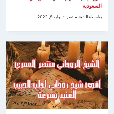
السعودية
بواسطة
الشيخ منتصر
يوليو 8, 2022