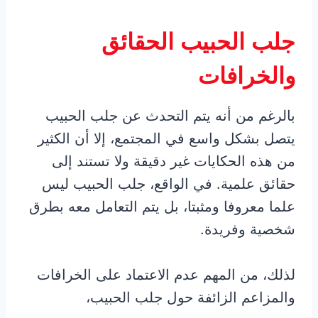
جلب الحبيب الحقائق
والخرافات
بالرغم من أنه يتم التحدث عن جلب الحبيب
يتصل بشكل واسع في المجتمع، إلا أن الكثير
من هذه الحكايات غير دقيقة ولا تستند إلى
حقائق علمية. في الواقع، جلب الحبيب ليس
علما معروفا ومثبتا، بل يتم التعامل معه بطرق
شخصية وفريدة.
لذلك، من المهم عدم الاعتماد على الخرافات
والمزاعم الزائفة حول جلب الحبيب،