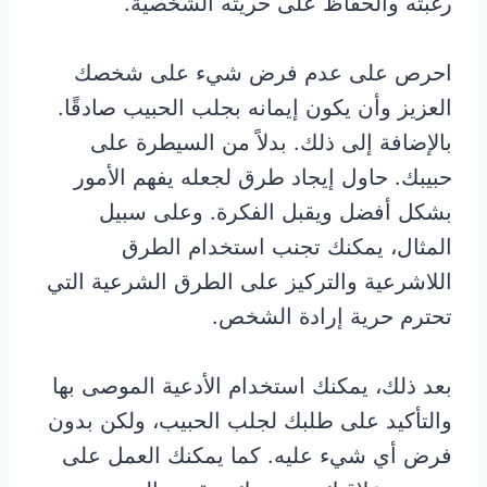
رغبته والحفاظ على حريته الشخصية.
احرص على عدم فرض شيء على شخصك
العزيز وأن يكون إيمانه بجلب الحبيب صادقًا.
بالإضافة إلى ذلك. بدلاً من السيطرة على
حبيبك. حاول إيجاد طرق لجعله يفهم الأمور
بشكل أفضل ويقبل الفكرة. وعلى سبيل
المثال، يمكنك تجنب استخدام الطرق
اللاشرعية والتركيز على الطرق الشرعية التي
تحترم حرية إرادة الشخص.
بعد ذلك، يمكنك استخدام الأدعية الموصى بها
والتأكيد على طلبك لجلب الحبيب، ولكن بدون
فرض أي شيء عليه. كما يمكنك العمل على