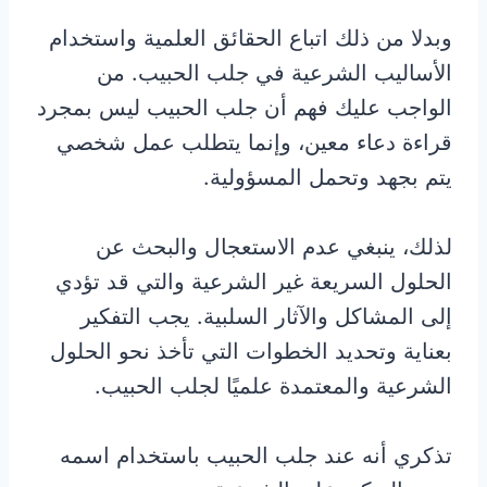
وبدلا من ذلك اتباع الحقائق العلمية واستخدام
الأساليب الشرعية في جلب الحبيب. من
الواجب عليك فهم أن جلب الحبيب ليس بمجرد
قراءة دعاء معين، وإنما يتطلب عمل شخصي
يتم بجهد وتحمل المسؤولية.
لذلك، ينبغي عدم الاستعجال والبحث عن
الحلول السريعة غير الشرعية والتي قد تؤدي
إلى المشاكل والآثار السلبية. يجب التفكير
بعناية وتحديد الخطوات التي تأخذ نحو الحلول
الشرعية والمعتمدة علميًا لجلب الحبيب.
تذكري أنه عند جلب الحبيب باستخدام اسمه