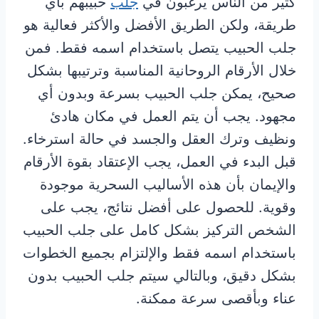
كثير من الناس يرغبون في
جلب
حبيبهم بأي
طريقة، ولكن الطريق الأفضل والأكثر فعالية هو
جلب الحبيب يتصل باستخدام اسمه فقط. فمن
خلال الأرقام الروحانية المناسبة وترتيبها بشكل
صحيح، يمكن جلب الحبيب بسرعة وبدون أي
مجهود. يجب أن يتم العمل في مكان هادئ
ونظيف وترك العقل والجسد في حالة استرخاء.
قبل البدء في العمل، يجب الإعتقاد بقوة الأرقام
والإيمان بأن هذه الأساليب السحرية موجودة
وقوية. للحصول على أفضل نتائج، يجب على
الشخص التركيز بشكل كامل على جلب الحبيب
باستخدام اسمه فقط والإلتزام بجميع الخطوات
بشكل دقيق، وبالتالي سيتم جلب الحبيب بدون
عناء وبأقصى سرعة ممكنة.