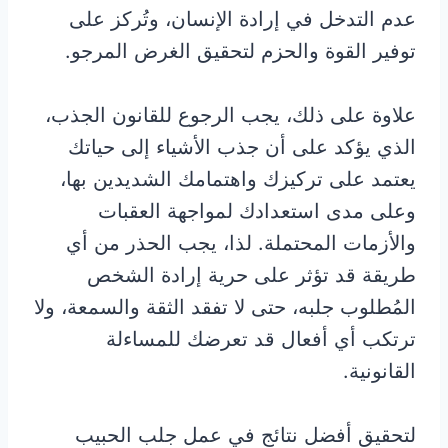
عدم التدخل في إرادة الإنسان، وتُركز على
توفير القوة والحزم لتحقيق الغرض المرجو.
علاوة على ذلك، يجب الرجوع للقانون الجذب،
الذي يؤكد على أن جذب الأشياء إلى حياتك
يعتمد على تركيزك واهتمامك الشديدين بها،
وعلى مدى استعدادك لمواجهة العقبات
والأزمات المحتملة. لذا، يجب الحذر من أي
طريقة قد تؤثر على حرية إرادة الشخص
المُطلوب جلبه، حتى لا تفقد الثقة والسمعة، ولا
ترتكب أي أفعال قد تعرضك للمساءلة
القانونية.
لتحقيق أفضل نتائج في عمل جلب الحبيب