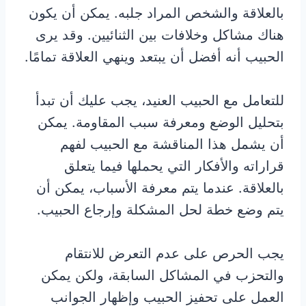
بالعلاقة والشخص المراد جلبه. يمكن أن يكون
هناك مشاكل وخلافات بين الثنائيين. وقد يرى
الحبيب أنه أفضل أن يبتعد وينهي العلاقة تمامًا.
للتعامل مع الحبيب العنيد، يجب عليك أن تبدأ
بتحليل الوضع ومعرفة سبب المقاومة. يمكن
أن يشمل هذا المناقشة مع الحبيب لفهم
قراراته والأفكار التي يحملها فيما يتعلق
بالعلاقة. عندما يتم معرفة الأسباب، يمكن أن
يتم وضع خطة لحل المشكلة وإرجاع الحبيب.
يجب الحرص على عدم التعرض للانتقام
والتحزب في المشاكل السابقة، ولكن يمكن
العمل على تحفيز الحبيب وإظهار الجوانب