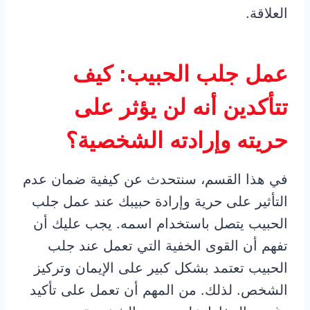
العلاقة.
عمل جلب الحبيب: كيف
تتأكدين أنه لن يؤثر على
حريته وإرادته الشخصية؟
في هذا القسم، سنتحدث عن كيفية ضمان عدم
التأثير على حرية وإرادة حبيبك عند عمل جلب
الحبيب يتصل باستخدام اسمه. يجب عليك أن
تفهم أن القوى الخفية التي تعمل عند جلب
الحبيب تعتمد بشكل كبير على الإيمان وتركيز
الشخص. لذلك. من المهم أن تعمل على تأكيد