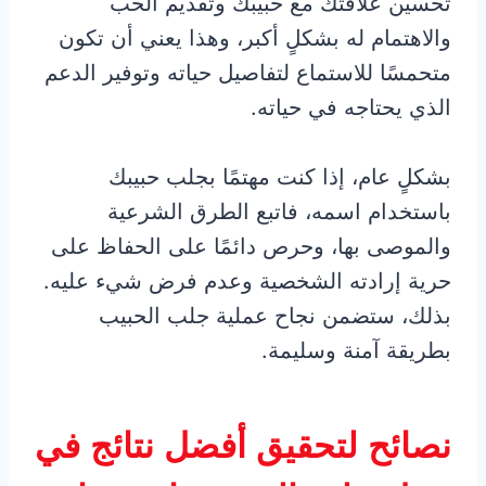
تحسين علاقتك مع حبيبك وتقديم الحب
والاهتمام له بشكلٍ أكبر، وهذا يعني أن تكون
متحمسًا للاستماع لتفاصيل حياته وتوفير الدعم
الذي يحتاجه في حياته.
بشكلٍ عام، إذا كنت مهتمًا بجلب حبيبك
باستخدام اسمه، فاتبع الطرق الشرعية
والموصى بها، وحرص دائمًا على الحفاظ على
حرية إرادته الشخصية وعدم فرض شيء عليه.
بذلك، ستضمن نجاح عملية جلب الحبيب
بطريقة آمنة وسليمة.
نصائح لتحقيق أفضل نتائج في