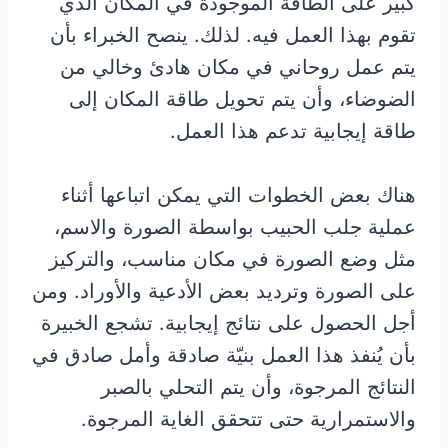
كبير على الطاقة الموجودة في المكان الذي
تقوم بهذا العمل فيه. لذلك. ينصح الخبراء بأن
يتم عمل روحاني في مكان هادئ وخالي من
الضوضاء، وأن يتم تحويل طاقة المكان إلى
طاقة إيجابية تدعم هذا العمل.
هناك بعض الخطوات التي يمكن اتباعها أثناء
عملية جلب الحبيب بواسطة الصورة والاسم،
مثل وضع الصورة في مكان مناسب، والتركيز
على الصورة وترديد بعض الأدعية والأوراد. ومن
أجل الحصول على نتائج إيجابية. تشجع الخبيرة
بأن يُنفذ هذا العمل بنيّة صادقة وأمل صادق في
النتائج المرجوة، وأن يتم التحلي بالصبر
والاستمرارية حتى تتحقق الغاية المرجوة.