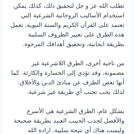
تطلب الله عز و جل لتحقيق ذلك، كذلك يمكن
استخدام الأساليب الروحانية الشرعية التي
تعتمد على القرآن الكريم والسنة النبوية. تعمل
هذه الطرق على تغيير الظروف السلبية
بطريقة ايجابية، وتحقيق أهدافك المرجوة.
من ناحية أخرى، الطرق اللاشرعية غير
مضمونة، وقد تؤدي إلى الخسارة والكارثة. كما
أنها تغض الطرف عن مبادئ الدين والأخلاق.
لذلك يجب تجنب أي طريقة غير شرعية.
بشكل عام، الطرق الشرعية هي الأسرع
والأفضل لجذب الحبيب العنيد بطريقة صحيحة
وليست هناك أي نتيجة سلبية. ارادة الله