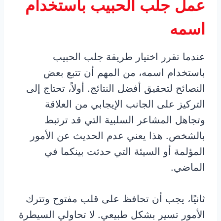
عمل جلب الحبيب باستخدام
اسمه
عندما تقرر اختيار طريقة جلب الحبيب
باستخدام اسمه، من المهم أن تتبع بعض
النصائح لتحقيق أفضل النتائج. أولاً، تحتاج إلى
التركيز على الجانب الإيجابي من العلاقة
وتجاهل المشاعر السلبية التي قد ترتبط
بالشخص. هذا يعني عدم الحديث عن الأمور
المؤلمة أو السيئة التي حدثت بينكما في
الماضي.
ثانيًا، يجب أن تحافظ على قلب مفتوح وتترك
الأمور تسير بشكل طبيعي. لا تحاولي السيطرة