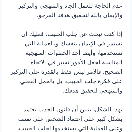
عدم الحاجة للعمل الجاد والمنهجي والتركيز
والإيمان بالله لتحقيق هدفنا المرجو.
إذا كنت تبحث عن جلب الحبيب، فعليك أن
تستمر في الإيمان بنفسك وبالعملية التي
تستخدمها، وأيضا أخذ الخطوات المنهجية
المناسبة لجعل الأمور تسير في الاتجاه
الصحيح. فالأمر ليس فقط بالقدرة على التركيز
على فكرة جلب الحبيب، بل بالعمل الفعلي
والمنهجي لتحقيق هدفك.
بهذا الشكل، يتبين أن قانون الجذب يعتمد
بشكل كبير على اعتماد الشخص على نفسه
وعلى العملية التي يستخدمها لجلب الحبيب،