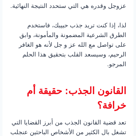
عزوجل وقدره هي التي ستحدد النتيجة النهائية.
لذا، إذا كنت تريد جذب حبيبك، فاستخدم
الطرق الشرعية المضمونة والمأمونة، وابق
على تواصل مع الله عز و جل لأنه هو الغافر
الرحيم، وسيسعد القلب بتحقيق هذا الحلم
المرجو.
القانون الجذب: حقيقة أم
خرافة؟
تعد قضية القانون الجذب من أبرز القضايا التي
تشغل بال الكثير من الأشخاص الباحثين عنجلب