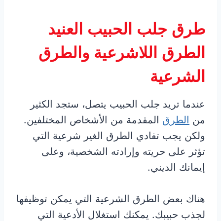
طرق جلب الحبيب العنيد
الطرق اللاشرعية والطرق
الشرعية
عندما تريد جلب الحبيب يتصل، ستجد الكثير
من
الطرق
المقدمة من الأشخاص المختلفين.
ولكن يجب تفادي الطرق الغير شرعية التي
تؤثر على حريته وإرادته الشخصية، وعلى
إيمانك الديني.
هناك بعض الطرق الشرعية التي يمكن توظيفها
لجذب حبيبك. يمكنك استغلال الأدعية التي