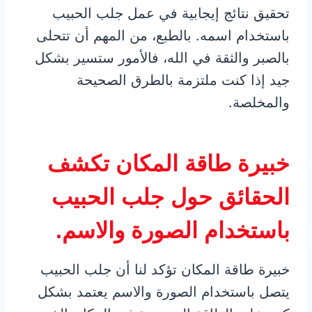
تحقيق نتائج إيجابية في عمل جلب الحبيب
باستخدام اسمه. بالطبع، من المهم أن تتحلى
بالصبر والثقة في الله، فالأمور ستسير بشكل
جيد إذا كنت ملتزمة بالطرق الصحيحة
والمخلصة.
خبيرة طاقة المكان تكشف
الحقائق حول جلب الحبيب
باستخدام الصورة والاسم.
خبيرة طاقة المكان تؤكد لنا أن جلب الحبيب
يتصل باستخدام الصورة والاسم يعتمد بشكل