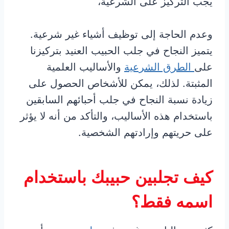
يجب التركيز على الشرعية،
وعدم الحاجة إلى توظيف أشياء غير شرعية.
يتميز النجاح في جلب الحبيب العنيد بتركيزنا
على
الطرق الشرعية
والأساليب العلمية
المثبتة. لذلك، يمكن للأشخاص الحصول على
زيادة نسبة النجاح في جلب أحبائهم السابقين
باستخدام هذه الأساليب، والتأكد من أنه لا يؤثر
على حريتهم وإرادتهم الشخصية.
كيف تجلبين حبيبك باستخدام
اسمه فقط؟