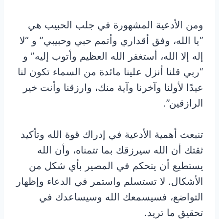
ومن الأدعية المشهورة في جلب الحبيب هي
“يا الله، وفق أقداري وأتمم حبي وحبيبي” و “لا
إله إلا الله، أستغفر الله العظيم وأتوب إليه” و
“ربي قلنا أنزل علينا مائدة من السماء تكون لنا
عيدًا لأولنا وآخرنا وآية منك، وارزقنا وأنت خير
الرازقين”.
تنبعث أهمية الأدعية في إدراك قوة الله وتأكيد
ثقتك أن الله سيرزقك بما تتمناه، وأن الله
يستطيع أن يتحكم في المصير بأي شكل من
الأشكال. لا تستسلم واستمر في الدعاء وإظهار
التواضع، فسيسمعك الله وسيساعدك في
تحقيق ما تريد.