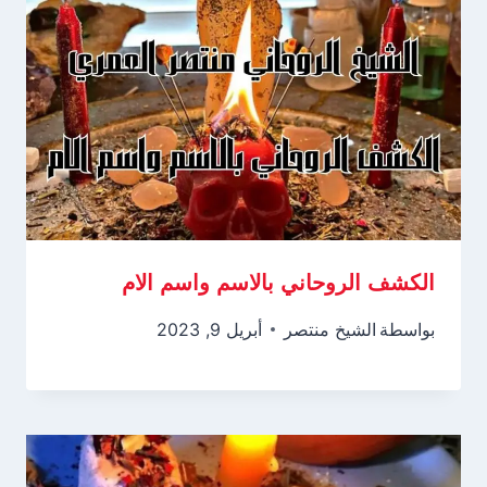
الكشف الروحاني بالاسم واسم الام
بواسطة
الشيخ منتصر
أبريل 9, 2023