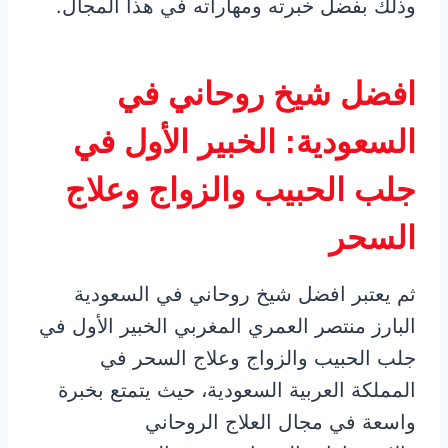
وذلك بفضل خبرته ومهاراته في هذا المجال.
افضل شيخ روحاني في
السعودية: الخبير الأول في
جلب الحبيب والزواج وعلاج
السحر
ثم يعتبر افضل شيخ روحاني في السعودية
البارز منتصر العمري المغربي الخبير الأول في
جلب الحبيب والزواج وعلاج السحر في
المملكة العربية السعودية، حيث يتمتع بخبرة
واسعة في مجال العلاج الروحاني