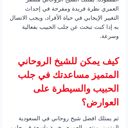
العمري نظرة فريدة ومفرحة في إحداث
التغيير الإيجابي في حياة الأفراد، ويجب الاتصال
به إذا كنت تبحث عن جلب الحبيب بفعالية
وسرعة.
كيف يمكن للشيخ الروحاني
المتميز مساعدتك في جلب
الحبيب والسيطرة على
العوارض؟
ثم يمتلك افضل شيخ روحاني في السعودية
المتميز، منتصر العمري، خبرة واسعة في جلب