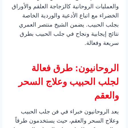
والعمليات الروحانية كالزجاجة العلقم والأوراق
الخضراء مع اتباع الأدعية والوردية الخاصة
بجلب الحبيب. يضمن الشيخ منتصر العمري
نتائج إيجابية ونجاح في جلب الحبيب بطرق
سريعة وفعالة.
الروحانيون: طرق فعالة
لجلب الحبيب وعلاج السحر
والعقم
يعد الروحانيون خبراء في فن جلب الحبيب
وعلاج السحر والعقم، حيث يستخدمون طرقاً