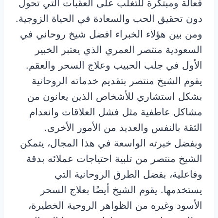
فعالة ومبتكرة للتغلب على العقبات التي تحول
دون تحقيق الحب والسعادة في الحياة الزوجية.
ومن بين هؤلاء الخبراء افضل شيخ روحاني في
السعودية منتصر العمري الذي يعتبر الخبير
الأول في جلب الحبيب وعلاج السحر والعقم.
يقوم الشيخ منتصر بتقديم خدماته الروحانية
بشكل استشاري للأشخاص الذين يعانون من
مشاكل عاطفية مثل فشل العلاقات وانعدام
الثقة بالنفس والعديد من الأمور الأخرى.
وبفضل خبرته الواسعة في هذا المجال، يتمكن
الشيخ منتصر من تلبية احتياجات عملائه بدقة
وفاعلية، بفضل الطرق الروحانية التي
يستخدمها. يقوم الشيخ أيضًا بعلاج السحر
الأسود وغيره من الظواهر الروحية الخطيرة،