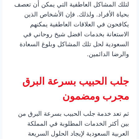
لتلك المشاكل العاطفية التي يمكن أن تعصف
بحياة الأفراد. ولذلك. فإن الأشخاص الذين
يكافحون في العلاقات العاطفية يمكنهم
الاستعانة بخدمات افضل شيخ روحاني في
السعودية لحل تلك المشاكل وبلوغ السعادة
والرضا الدائمين.
جلب الحبيب بسرعة البرق
مجرب ومضمون
ثم تعد خدمة جلب الحبيب بسرعة البرق من
بين أكثر الخدمات المطلوبة في المملكة
العربية السعودية لإيجاد الحلول السريعة