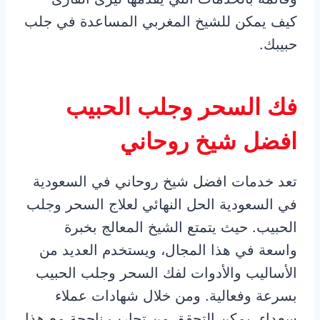
كيف يمكن للشيخ المغربي المساعدة في جلب
حبيبك.
فك السحر وجلب الحبيب
افضل شيخ روحاني
تعد خدمات افضل شيخ روحاني في السعودية
في السعودية الحل النهائي لعلاج السحر وجلب
الحبيب. حيث يتمتع الشيخ المعالج بخبرة
واسعة في هذا المجال، ويستخدم العديد من
الأساليب والأدوات لفك السحر وجلب الحبيب
بسرعة وفعالية. ومن خلال شهادات عملاء
سعداء، يمكن التحقق من تجارب ناجحة مع هذا