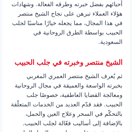
أحبائهم بفضل خبرته وطرقه الفعالة. وشهادات
هؤلاء العملاء تبرهن على نجاح الشيخ منتصر
في هذا المجال، مما يجعله خيارًا مناسبًا لجلب
الحبيب بواسطة الطرق الروحانية في
السعودية.
الشيخ منتصر وخبرته في جلب الحبيب
ثم يُعرف الشيخ منتصر العمري المغربي
بخبرته الواسعة والعميقة في مجال الروحانية
ومعالجة القضايا العاطفية، خصوصًا جلب
الحبيب. فقد قدّم العديد من الخدمات المتعلّقة
بالتحكّم في السحر وعلاج العين والحمل،
بالإضافة إلى أساليب فعّالة لجلب الحبيب.