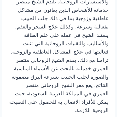
والاستشارات الروحانية. يقدم الشيخ منتصر
خدماته للأشخاص الذين يعانون من مشاكل
عاطفية وزوجية بما في ذلك جلب الحبيب
بفعالية وسرعة. وكذلك علاج السحر والعقم.
يستند الشيخ في عمله على علم الطاقة
والأساليب والتقنيات الروحانية التي تثبت
فعاليتها في علاج المشاكل العاطفية والزوجية.
تزامنا مع ذلك. يقدم الشيخ الروحاني منتصر
العمري خدماته بالبحث عن الأسماء المناسبة
والصورة لجلب الحبيب بسرعة البرق مضمونة
النتائج. يقع مقر الشيخ الروحاني منتصر
العمري في المملكة العربية السعودية، حيث
يمكن للأفراد الاتصال به للحصول على النصيحة
الروحية اللازمة.