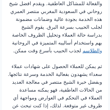
والفعالة للمشاكل العاطفية. ويقدم افضل شيخ
روحاني في السعودية المغربي منتصر العمري
هذه الخدمة بجودة عالية وضمانات مضمونة
لجلب الحبيب بسرعة البرق. يقوم الشيخ
بدراسة حالة العملاء وتحليل الظروف الخاصة
بهم واستخدام أساليبه المتميزة في الروحانية
والطلاسم
لجذب الحبيب بأسرع وقت ممكن.
ثم يمكن للعملاء الحصول على شهادات عملاء
سعداء يشهدون بفعالية الخدمة وسرعة نتائجها.
وبفضل خبرة الشيخ منتصر في معالجة العديد
من الحالات العاطفية، فهو يمكنه مساعدة
العملاء في التحكم في العوارض ومواجهة أي
ظروف غير متوقعة. لذلك، إذا كنت تبحث عن