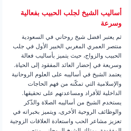
أساليب الشيخ لجلب الحبيب بفعالية
وسرعة
ثم يعتبر افضل شيخ روحاني في السعودية
منتصر العمري المغربي الخبير الأول في جلب
الحبيب والزواج، حيث يتميز بأساليب فعالة
وسريعة في إحضار العائد المفقود إلى الحياة.
يعتمد الشيخ في أساليبه على العلوم الروحانية
والإسلامية التي تمكّنه من فهم الحاجات
الداخلية للأفراد ومساعدتهم على تحقيقها.
يستخدم الشيخ من أساليبه الصلاة والذّكر
والوظائف الروحية الأخرى، ويتميز بخبراته في
تعزيز مشاعر الحب واستعادة العلاقات الزوجية
المفقودة. يمتلك الشيخ الروحاني منتصر