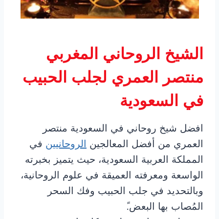
الشيخ الروحاني المغربي
منتصر العمري لجلب الحبيب
في السعودية
افضل شيخ روحاني في السعودية منتصر
العمري من أفضل المعالجين
الروحانيين
في
المملكة العربية السعودية، حيث يتميز بخبرته
الواسعة ومعرفته العميقة في علوم الروحانية،
وبالتحديد في جلب الحبيب وفك السحر
المُصاب بها البعض.ً