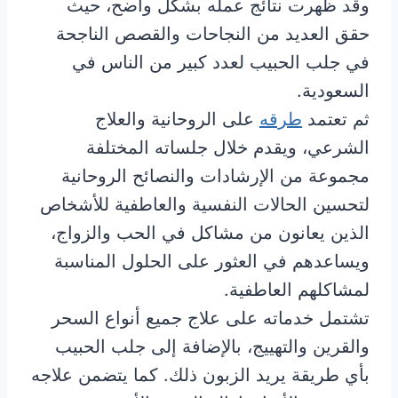
وقد ظهرت نتائج عمله بشكل واضح، حيث
حقق العديد من النجاحات والقصص الناجحة
في جلب الحبيب لعدد كبير من الناس في
السعودية.
ثم تعتمد
طرقه
على الروحانية والعلاج
الشرعي، ويقدم خلال جلساته المختلفة
مجموعة من الإرشادات والنصائح الروحانية
لتحسين الحالات النفسية والعاطفية للأشخاص
الذين يعانون من مشاكل في الحب والزواج،
ويساعدهم في العثور على الحلول المناسبة
لمشاكلهم العاطفية.
تشتمل خدماته على علاج جميع أنواع السحر
والقرين والتهييج، بالإضافة إلى جلب الحبيب
بأي طريقة يريد الزبون ذلك. كما يتضمن علاجه