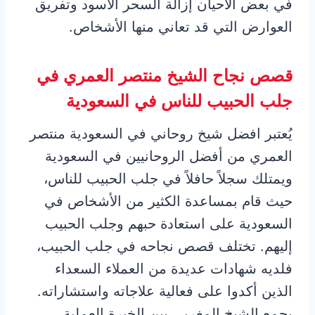
في بعض الأحيان إزالة السحر الأسود وتفريق
العوارض التي قد تعاني منها الأشخاص.
قصص نجاح الشيخ منتصر العمري في
جلب الحبيب للناس في السعودية
يُعتبر افضل شيخ روحاني في السعودية منتصر
العمري من أفضل الروحانيين في السعودية
ويمتلك سجلاً حافلاً في جلب الحبيب للناس،
حيث قام بمساعدة الكثير من الأشخاص في
السعودية على استعادة حبهم وجلب الحبيب
إليهم. تختلف قصص نجاحه في جلب الحبيب،
فلديه شهادات عديدة من العملاء السعداء
الذين أكدوا على فعالية علاجاته واستشاراته.
يجمع الشيخ المغربي بين الخبرة العملية