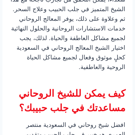
الشيخ المتميز في جلب الحبيب وعلاج السحر.
ثم وعلاوة على ذلك، يوفر المعالج الروحاني
خدمات الاستشارات الروحانية والحلول النهائية
لجميع مشاكل العاطفة والحياة. لذلك، يجب
اختيار الشيخ المعالج الروحاني في السعودية
كحلٍ موثوق وفعال لجميع مشاكل الحياة
الروحية والعاطفية.
كيف يمكن للشيخ الروحاني
مساعدتك في جلب حبيبك؟
افضل شيخ روحاني في السعودية منتصر
العمري هو خبير في جلب الحبيب وتقديم