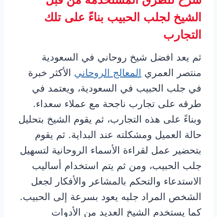
الشيخ لجلب الحبيب بناءً على تلك
التجارب
ثم يعد افضل شيخ روحاني في السعودية
منتصر العمري
المعالج الروحاني
الأكثر خبرة
في جلب الحبيب في السعودية، ويعتمد في
طرقه على تجارب ناجحة مع عملاء سعداء.
وبناءً على هذه التجارب، ثم يقوم الشيخ بتحليل
حالة العميل ومشكلته عند البداية. ثم يقوم
بتحضير عمل لقراءة الأسماء الروحانية لتسهيل
جلب الحبيب، ومن ثم يتم استخدام أساليب
الاستدعاء والتحكم بالمشاعر والأفكار لجعل
الشخص المراد جلبه يعود بسرعة إلى الحبيب.
كما يستخدم الشيخ العديد من الأدوات