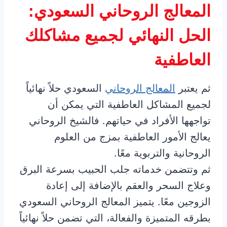
المعالج الروحاني السعودي:
الحل النهائي لجميع مشاكلك
العاطفية
ثم يعتبر
المعالج الروحاني
السعودي حلاً نهائياً
لجميع المشاكل العاطفية التي يمكن أن
تواجهها الأفراد في حياتهم. فالشيخ الروحاني
يعالج الأمور العاطفية بمزج من العلوم
الروحانية والتربوية معًا.
ثم وتتضمن خدماته جلب الحبيب بسرعة البرق
وعلاج السحر والعقم بالإضافة إلى إعادة
الزوجين معًا. يتميز المعالج الروحاني السعودي
بطرقه المتميزة والفعالة، التي تضمن حلاً نهائياً