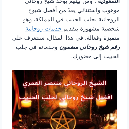
السعودية
. ومن بينهم يوجد شيخ روحاني
موهوب واستثنائي يعدّ من أفضل شيوخ
الروحانية يجلب الحبيب في المملكة، وهو
شخصية مشهورة بتقديم
خدمات روحانية
متميزة وفعالة. في هذا المقال، سنتعرف على
رقم شيخ روحاني مضمون
وخدماته في جلب
الحبيب إلى حضورك.