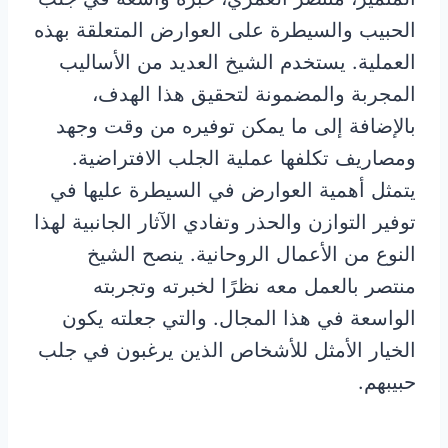
الحبيب والسيطرة على العوارض المتعلقة بهذه
العملية. يستخدم الشيخ العديد من الأساليب
المجربة والمضمونة لتحقيق هذا الهدف،
بالإضافة إلى ما يمكن توفيره من وقت وجهد
ومصاريف تكلفها عملية الجلب الافتراضية.
يتمثل أهمية العوارض في السيطرة عليها في
توفير التوازن والحذر وتفادي الآثار الجانبية لهذا
النوع من الأعمال الروحانية. ينصح الشيخ
منتصر بالعمل معه نظرًا لخبرته وتجربته
الواسعة في هذا المجال. والتي جعلته يكون
الخيار الأمثل للأشخاص الذين يرغبون في جلب
حبيبهم.