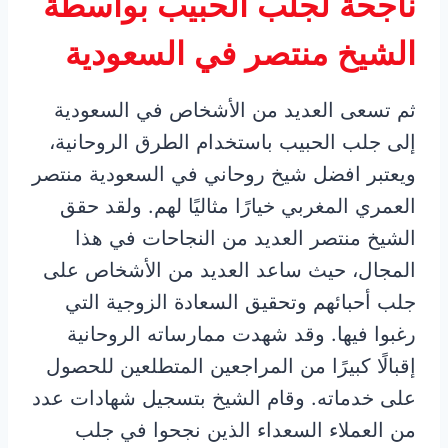
ناجحة لجلب الحبيب بواسطة
الشيخ منتصر في السعودية
ثم تسعى العديد من الأشخاص في السعودية
إلى جلب الحبيب باستخدام الطرق الروحانية،
ويعتبر افضل شيخ روحاني في السعودية منتصر
العمري المغربي خيارًا مثاليًا لهم. ولقد حقق
الشيخ منتصر العديد من النجاحات في هذا
المجال، حيث ساعد العديد من الأشخاص على
جلب أحبائهم وتحقيق السعادة الزوجية التي
رغبوا فيها. وقد شهدت ممارساته الروحانية
إقبالًا كبيرًا من المراجعين المتطلعين للحصول
على خدماته. وقام الشيخ بتسجيل شهادات عدد
من العملاء السعداء الذين نجحوا في جلب