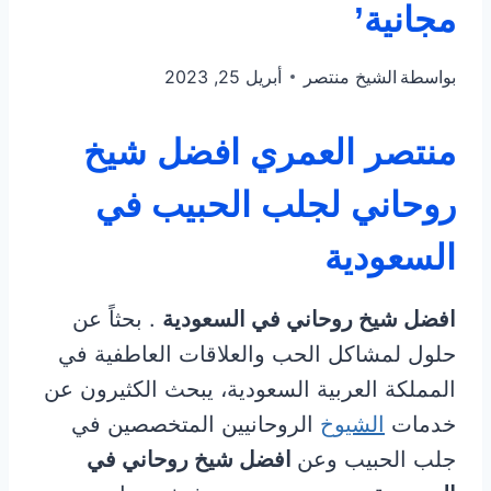
مجانية’
بواسطة
الشيخ منتصر
أبريل 25, 2023
منتصر العمري افضل شيخ
روحاني لجلب الحبيب في
السعودية
افضل شيخ روحاني في السعودية
. بحثاً عن
حلول لمشاكل الحب والعلاقات العاطفية في
المملكة العربية السعودية، يبحث الكثيرون عن
خدمات
الشيوخ
الروحانيين المتخصصين في
جلب الحبيب وعن
افضل شيخ روحاني في