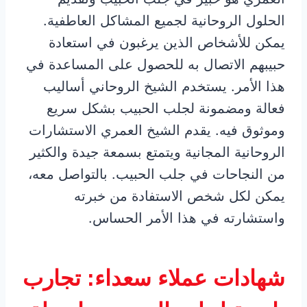
الحلول الروحانية لجميع المشاكل العاطفية.
يمكن للأشخاص الذين يرغبون في استعادة
حبيبهم الاتصال به للحصول على المساعدة في
هذا الأمر. يستخدم الشيخ الروحاني أساليب
فعالة ومضمونة لجلب الحبيب بشكل سريع
وموثوق فيه. يقدم الشيخ العمري الاستشارات
الروحانية المجانية ويتمتع بسمعة جيدة والكثير
من النجاحات في جلب الحبيب. بالتواصل معه،
يمكن لكل شخص الاستفادة من خبرته
واستشارته في هذا الأمر الحساس.
شهادات عملاء سعداء: تجارب