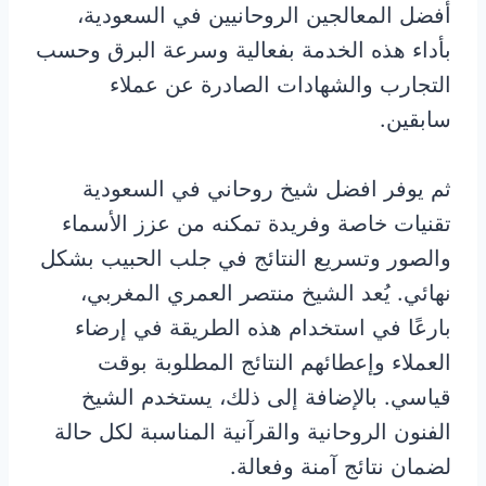
أفضل المعالجين الروحانيين في السعودية،
بأداء هذه الخدمة بفعالية وسرعة البرق وحسب
التجارب والشهادات الصادرة عن عملاء
سابقين.
ثم يوفر افضل شيخ روحاني في السعودية
تقنيات خاصة وفريدة تمكنه من عزز الأسماء
والصور وتسريع النتائج في جلب الحبيب بشكل
نهائي. يُعد الشيخ منتصر العمري المغربي،
بارعًا في استخدام هذه الطريقة في إرضاء
العملاء وإعطائهم النتائج المطلوبة بوقت
قياسي. بالإضافة إلى ذلك، يستخدم الشيخ
الفنون الروحانية والقرآنية المناسبة لكل حالة
لضمان نتائج آمنة وفعالة.