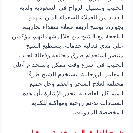
الحبيب وتسهيل الزواج في السعودية ولديه
العديد من العملاء السعداء الذين شهدوا
بجواره. يوضح أربعة عملاء سعداء تجاربهم
الناجحة مع الشيخ من خلال شهاداتهم، مؤكدين
على مدى فعالية خدماته. يستطيع الشيخ
منتصر استخدام طرق مختلفة وفعالة لجلب
الحبيب في أسرع وقت ممكن باستخدام أعلى
المعايير الروحانية. يستخدم الشيخ طرقًا
مختلفة لعلاج السحر والعقم وحل جميع
المشاكل العاطفية. تجدر الإشارة بأن هذه
الشهادات تدعم روحية ومواكبة للكتابة
المخصصة للمدونات.
شرح للطرق المستخدمة من قبل