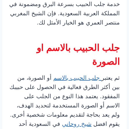
خدمة جلب الحبيب بسرعة البرق ومضمونة في
المملكة العربية السعودية. فإن الشيخ المغربي
منتصر العمري هو الخيار الأمثل لك.
جلب الحبيب بالاسم او
الصورة
ثم يعتبر
جلب الحبيب بالاسم
أو الصورة، من
بين أكثر الطرق فعالية في الحصول على حبيبك
المفقود. يعتمد هذا النوع من الجلب على
الاسم أو الصورة المستخدمة لتحديد الهدف،
ولم يعد بحاجة لتقديم معلومات شخصية أخرى.
يقوم افضل
شيخ روحاني
في السعودية أحد