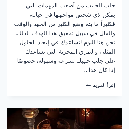
جلب الحبيب من أصعب المهمات التي
يمكن لأي شخص مواجهتها في حياته،
فكثيراً ما يتم وضع الكثير من الجهد والوقت
والمال في سبيل تحقيق هذا الهدف. لذلك،
نحن هنا اليوم لنساعدك في إيجاد الحلول
المثلى والطرق المجربة التي تساعدك
على جلب حبيبك بسرعة وسهولة، خصوصًا
إذا كان هذا…
جلب
إقرأ المزيد
الحبيب
وجعله
يتصل
بك
مباشرة