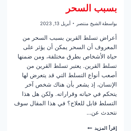
بسبب السحر
بواسطة
الشيخ منتصر
أبريل 13, 2023
أعراض تسلط القرين بسبب السحر من
المعروف أن السحر يمكن أن يؤثر على
حياة الأشخاص بطرق مختلفة، ومن ضمنها
تسلط القرين. يعتبر تسلط القرين من
أصعب أنواع التسلط التي قد يتعرض لها
الإنسان، إذ يشعر بأن هناك شخص آخر
يتحكم في حياته وقراراته. ولكن هل هذا
التسلط قابل للعلاج؟ في هذا المقال سوف
نتحدث عن…
أعراض
إقرأ المزيد