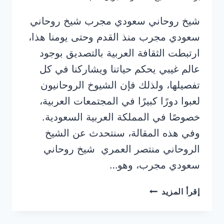
شيخ روحاني سعودي مجرب شيخ روحاني
سعودي مجرب منذ القدم وحتى يومنا هذا،
ارتبطت الثقافة العربية بالتصديق بوجود
عالم غيبي يحكم حياتنا ويشاركنا في كل
تفصيلها، ولذلك فإن الشيوخ الروحانيون
لعبوا دورًا كبيرًا في المجتمعات العربية،
خصوصًا في المملكة العربية السعودية.
وفي هذه المقالة، سنتحدث عن الشيخ
الروحاني منتصر العمري شيخ روحاني
سعودي مجرب، وهو…
شيخ
إقرأ المزيد
روحاني
سعودي