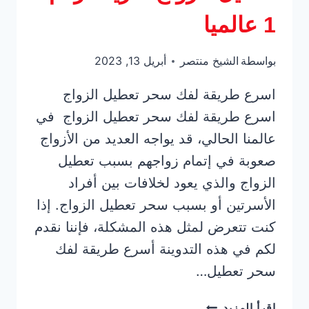
1 عالميا
بواسطة
الشيخ منتصر
أبريل 13, 2023
اسرع طريقة لفك سحر تعطيل الزواج
اسرع طريقة لفك سحر تعطيل الزواج في
عالمنا الحالي، قد يواجه العديد من الأزواج
صعوبة في إتمام زواجهم بسبب تعطيل
الزواج والذي يعود لخلافات بين أفراد
الأسرتين أو بسبب سحر تعطيل الزواج. إذا
كنت تتعرض لمثل هذه المشكلة، فإننا نقدم
لكم في هذه التدوينة أسرع طريقة لفك
سحر تعطيل…
اسرع
إقرأ المزيد