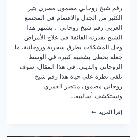
رقم شيخ روحاني مضمون مصري يثير
الكثير من الجدل والاهتمام في المجتمع
العربي رقم شيخ روحاني . يشتهر هذا
الشيخ بقدرته الفائقة في علاج الأمراض
وحل المشكلات بطرق سحرية وروحانية، ما
جعله يحظى بشعبية كبيرة في الوسط
الروحاني والديني. في هذا المقال، سوف
نلقي نظرة على حياة هذا رقم شيخ
روحاني مضمون منتصر العمري
ونستكشف أساليبه…
رقم
إقرأ المزيد
شيخ
روحاني
مضمون