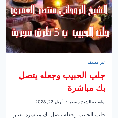
معالج
عربي
غير مصنف
جلب الحبيب وجعله يتصل
بك مباشرة
بواسطة
الشيخ منتصر
أبريل 23, 2023
جلب الحبيب وجعله يتصل بك مباشرة يعتبر