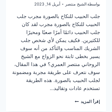
بواسطة
الشيخ منتصر
أبريل 14, 2023
جلب الحبيب للنكاح بالصورة مجرب جلب
الحبيب للنكاح بالصورة مجرب لقد كان
جلب الحبيب دائمًا أمرًا صعبًا ومحيرًا
للكثيرين. فكيف يمكن لأي شخص جلب
الشريك المناسب والتأكد من أنه سوف
يسير بخطى ثابتة نحو الزواج مع الشيخ
الروحاني منتصر العمري؟ في هذا المقال،
سوف نتعرف على طريقة مجربة ومضمونة
لجلب الحبيب بالصورة. هذه الطريقة
تستخدم عادات وتقاليد…
جلب
إقرأ المزيد
الحبيب